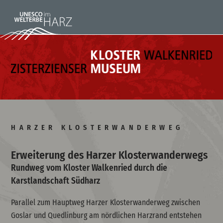
HARZER KLOSTERWANDERWEG
Erweiterung des Harzer Klosterwanderwegs
Rundweg vom Kloster Walkenried durch die
Karstlandschaft Südharz
Parallel zum Hauptweg Harzer Klosterwanderweg zwischen
Goslar und Quedlinburg am nördlichen Harzrand entstehen