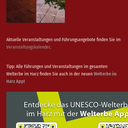
Aktuelle Veranstaltungen und Führungsangebote finden Sie im
Veranstaltungskalender
.
Tipp: Alle Führungen und Veranstaltungen im gesamten
Welterbe im Harz finden Sie auch in der neuen
Welterbe im
Harz App
!