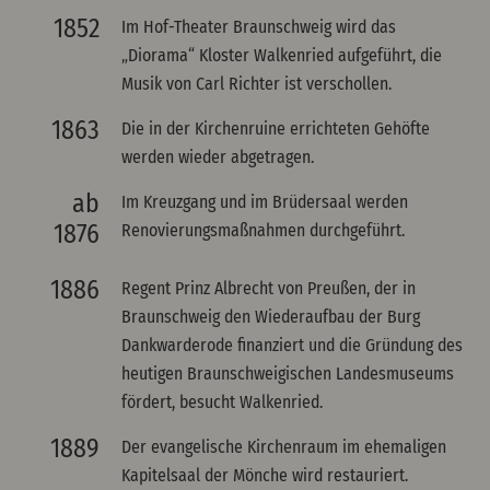
1852
Im Hof-Theater Braunschweig wird das
„Diorama“ Kloster Walkenried aufgeführt, die
Musik von Carl Richter ist verschollen.
1863
Die in der Kirchenruine errichteten Gehöfte
werden wieder abgetragen.
ab
Im Kreuzgang und im Brüdersaal werden
1876
Renovierungsmaßnahmen durchgeführt.
1886
Regent Prinz Albrecht von Preußen, der in
Braunschweig den Wiederaufbau der Burg
Dankwarderode finanziert und die Gründung des
heutigen Braunschweigischen Landesmuseums
fördert, besucht Walkenried.
1889
Der evangelische Kirchenraum im ehemaligen
Kapitelsaal der Mönche wird restauriert.