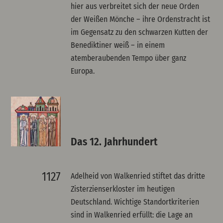
hier aus verbreitet sich der neue Orden
der Weißen Mönche – ihre Ordenstracht ist
im Gegensatz zu den schwarzen Kutten der
Benediktiner weiß – in einem
atemberaubenden Tempo über ganz
Europa.
Das 12. Jahrhundert
1127
Adelheid von Walkenried stiftet das dritte
Zisterzienserkloster im heutigen
Deutschland. Wichtige Standortkriterien
sind in Walkenried erfüllt: die Lage an