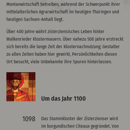
Montanwirtschaft betreiben, während der Schwerpunkt ihrer
mittelalterlichen Agrarwirtschaft im heutigen Thüringen und
heutigen Sachsen-Anhalt liegt.
Über 400 Jahre währt zisterziensisches Leben hinter
Walkenrieder Klostermauern. Über nahezu 500 Jahre erstreckt
sich bereits die lange Zeit der Klosternachnutzung. Gestalter
zu allen Zeiten haben hier gewirkt, Persönlichkeiten diesen
Ort besucht, viele Unbekannte ihre Spuren hinterlassen.
Um das Jahr 1100
1098
Das Stammkloster der Zisterzienser wird
im burgundischen Citeaux gegründet. Von