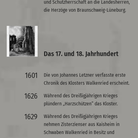
und Schutzherrschaft an die Landesherren,
die Herzöge von Braunschweig-Lüneburg.
Das 17. und 18. Jahrhundert
1601
Die von Johannes Letzner verfasste erste
Chronik des Klosters Walkenried erscheint.
1626
Während des Dreißigjährigen Krieges
plündern „Harzschützen“ das Kloster.
1629
Während des Dreißigjährigen Krieges
nehmen Zisterzienser aus Kaisheim in
Schwaben Walkenried in Besitz und