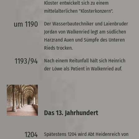
Kloster entwickelt sich zu einem
mittelalterlichen "Klosterkonzern".
um 1190
Der Wasserbautechniker und Laienbruder
Jordan von Walkenried legt am südlichen
Harzrand Auen und Sümpfe des Unteren
Rieds trocken.
1193/94
Nach einem Reitunfall hält sich Heinrich
der Löwe als Patient in Walkenried auf.
Das 13. Jahrhundert
1204
Spätestens 1204 wird Abt Heidenreich von