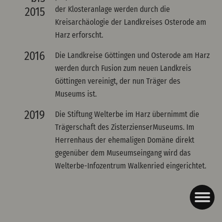
der Klosteranlage werden durch die
2015
Kreisarchäologie der Landkreises Osterode am
Harz erforscht.
2016
Die Landkreise Göttingen und Osterode am Harz
werden durch Fusion zum neuen Landkreis
Göttingen vereinigt, der nun Träger des
Museums ist.
2019
Die Stiftung Welterbe im Harz übernimmt die
Trägerschaft des ZisterzienserMuseums. Im
Herrenhaus der ehemaligen Domäne direkt
gegenüber dem Museumseingang wird das
Welterbe-Infozentrum Walkenried eingerichtet.