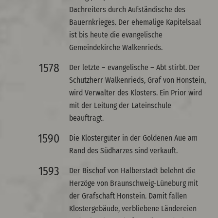
Dachreiters durch Aufständische des
Bauernkrieges. Der ehemalige Kapitelsaal
ist bis heute die evangelische
Gemeindekirche Walkenrieds.
1578
Der letzte – evangelische – Abt stirbt. Der
Schutzherr Walkenrieds, Graf von Honstein,
wird Verwalter des Klosters. Ein Prior wird
mit der Leitung der Lateinschule
beauftragt.
1590
Die Klostergüter in der Goldenen Aue am
Rand des Südharzes sind verkauft.
1593
Der Bischof von Halberstadt belehnt die
Herzöge von Braunschweig-Lüneburg mit
der Grafschaft Honstein. Damit fallen
Klostergebäude, verbliebene Ländereien