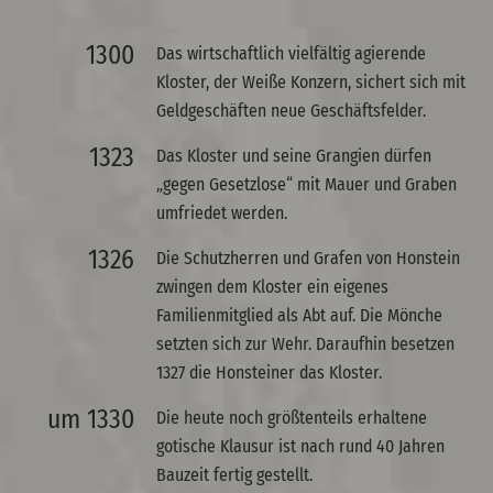
1300
Das wirtschaftlich vielfältig agierende
Kloster, der Weiße Konzern, sichert sich mit
Geldgeschäften neue Geschäftsfelder.
1323
Das Kloster und seine Grangien dürfen
„gegen Gesetzlose“ mit Mauer und Graben
umfriedet werden.
1326
Die Schutzherren und Grafen von Honstein
zwingen dem Kloster ein eigenes
Familienmitglied als Abt auf. Die Mönche
setzten sich zur Wehr. Daraufhin besetzen
1327 die Honsteiner das Kloster.
um 1330
Die heute noch größtenteils erhaltene
gotische Klausur ist nach rund 40 Jahren
Bauzeit fertig gestellt.