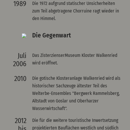
1989
Die 1972 aufgrund statischer Unsicherheiten
zum Teil abgetragene Chorruine ragt wieder in
den Himmel.
Die Gegenwart
Juli
Das ZisterzienserMuseum Kloster Walkenried
2006
wird eröffnet.
2010
Die gotische Klosteranlage Walkenried wird als
historischer Sachzeuge ältester Teil des
Welterbe-Ensembles "Bergwerk Rammelsberg,
Altstadt von Goslar und Oberharzer
Wasserwirtschaft".
2012
Die für die weitere touristische Inwertsetzung
bis
projektierten Bauflächen westlich und südlich