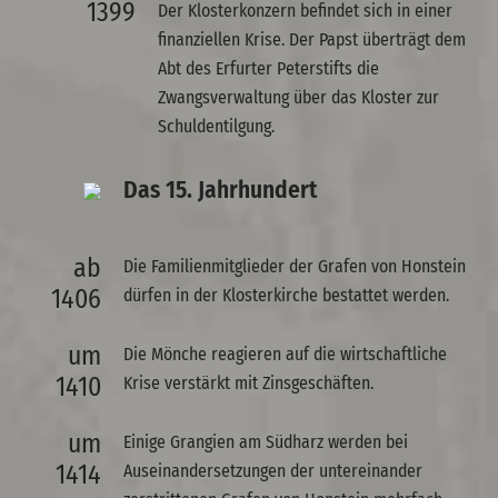
1399
Der Klosterkonzern befindet sich in einer
finanziellen Krise. Der Papst überträgt dem
Abt des Erfurter Peterstifts die
Zwangsverwaltung über das Kloster zur
Schuldentilgung.
Das 15. Jahrhundert
ab
Die Familienmitglieder der Grafen von Honstein
1406
dürfen in der Klosterkirche bestattet werden.
um
Die Mönche reagieren auf die wirtschaftliche
1410
Krise verstärkt mit Zinsgeschäften.
um
Einige Grangien am Südharz werden bei
1414
Auseinandersetzungen der untereinander