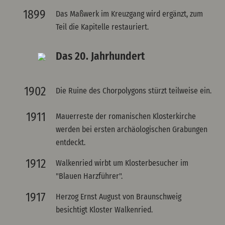
1899
Das Maßwerk im Kreuzgang wird ergänzt, zum
Teil die Kapitelle restauriert.
Das 20. Jahrhundert
1902
Die Ruine des Chorpolygons stürzt teilweise ein.
1911
Mauerreste der romanischen Klosterkirche
werden bei ersten archäologischen Grabungen
entdeckt.
1912
Walkenried wirbt um Klosterbesucher im
"Blauen Harzführer".
1917
Herzog Ernst August von Braunschweig
besichtigt Kloster Walkenried.