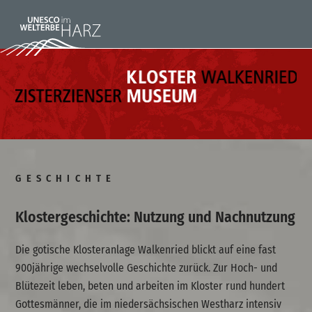
GESCHICHTE
Klostergeschichte: Nutzung und Nachnutzung
Die gotische Klosteranlage Walkenried blickt auf eine fast
900jährige wechselvolle Geschichte zurück. Zur Hoch- und
Blütezeit leben, beten und arbeiten im Kloster rund hundert
Gottesmänner, die im niedersächsischen Westharz intensiv