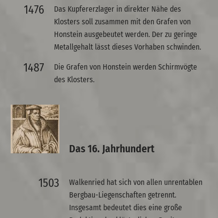
1476
Das Kupfererzlager in direkter Nähe des
Klosters soll zusammen mit den Grafen von
Honstein ausgebeutet werden. Der zu geringe
Metallgehalt lässt dieses Vorhaben schwinden.
1487
Die Grafen von Honstein werden Schirmvögte
des Klosters.
Das 16. Jahrhundert
1503
Walkenried hat sich von allen unrentablen
Bergbau-Liegenschaften getrennt.
Insgesamt bedeutet dies eine große