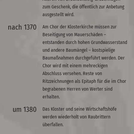
zum Geschenk, die öffentlich zur Anbetung
ausgestellt wird.
nach 1370
Am Chor der Klosterkirche müssen zur
Beseitigung von Mauerschäden –
entstanden durch hohen Grundwasserstand
und andere Baumängel – kostspielige
Baumaßnahmen durchgeführt werden. Der
Chor wird mit einem mehreckigen
Abschluss versehen. Reste von
Ritzzeichnungen als Epitaph für die im Chor
begrabenen Herren von Werter sind
erhalten.
um 1380
Das Kloster und seine Wirtschaftshöfe
werden wiederholt von Raubrittern
überfallen.