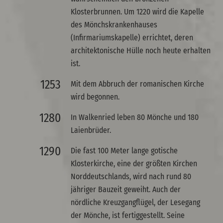
Klosterbrunnen. Um 1220 wird die Kapelle
des Mönchskrankenhauses
(Infirmariumskapelle) errichtet, deren
architektonische Hülle noch heute erhalten
ist.
1253
Mit dem Abbruch der romanischen Kirche
wird begonnen.
1280
In Walkenried leben 80 Mönche und 180
Laienbrüder.
1290
Die fast 100 Meter lange gotische
Klosterkirche, eine der größten Kirchen
Norddeutschlands, wird nach rund 80
jähriger Bauzeit geweiht. Auch der
nördliche Kreuzgangflügel, der Lesegang
der Mönche, ist fertiggestellt. Seine