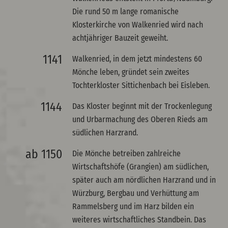
Die rund 50 m lange romanische
Klosterkirche von Walkenried wird nach
achtjähriger Bauzeit geweiht.
1141
Walkenried, in dem jetzt mindestens 60
Mönche leben, gründet sein zweites
Tochterkloster Sittichenbach bei Eisleben.
1144
Das Kloster beginnt mit der Trockenlegung
und Urbarmachung des Oberen Rieds am
südlichen Harzrand.
ab 1150
Die Mönche betreiben zahlreiche
Wirtschaftshöfe (Grangien) am südlichen,
später auch am nördlichen Harzrand und in
Würzburg, Bergbau und Verhüttung am
Rammelsberg und im Harz bilden ein
weiteres wirtschaftliches Standbein. Das