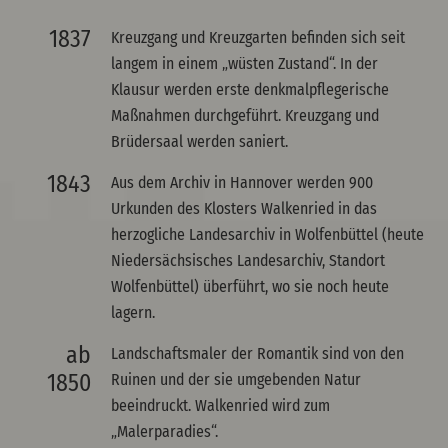
1837
Kreuzgang und Kreuzgarten befinden sich seit
langem in einem „wüsten Zustand“. In der
Klausur werden erste denkmalpflegerische
Maßnahmen durchgeführt. Kreuzgang und
Brüdersaal werden saniert.
1843
Aus dem Archiv in Hannover werden 900
Urkunden des Klosters Walkenried in das
herzogliche Landesarchiv in Wolfenbüttel (heute
Niedersächsisches Landesarchiv, Standort
Wolfenbüttel) überführt, wo sie noch heute
lagern.
ab
Landschaftsmaler der Romantik sind von den
1850
Ruinen und der sie umgebenden Natur
beeindruckt. Walkenried wird zum
„Malerparadies“.