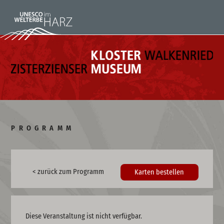
PROGRAMM
< zurück zum Programm
Karten bestellen
Diese Veranstaltung ist nicht verfügbar.