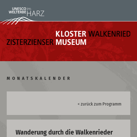
MONATSKALENDER
< zurück zum Programm
Wanderung durch die Walkenrieder