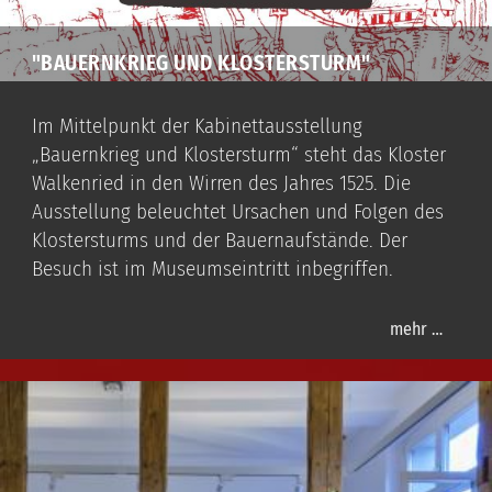
"BAUERNKRIEG UND KLOSTERSTURM"
Im Mittelpunkt der Kabinettausstellung
„Bauernkrieg und Klostersturm“ steht das Kloster
Walkenried in den Wirren des Jahres 1525. Die
Ausstellung beleuchtet Ursachen und Folgen des
Klostersturms und der Bauernaufstände. Der
Besuch ist im Museumseintritt inbegriffen.
mehr …