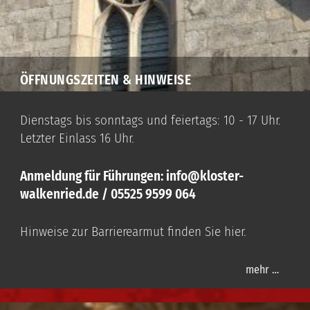
ÖFFNUNGSZEITEN & HINWEISE
Dienstags bis sonntags und feiertags: 10 - 17 Uhr.
Letzter Einlass 16 Uhr.
Anmeldung für Führungen: info@kloster-
walkenried.de / 05525 9599 064
Hinweise zur Barrierearmut finden Sie hier.
mehr …