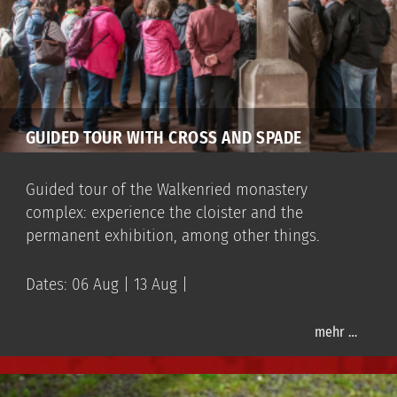
GUIDED TOUR WITH CROSS AND SPADE
Guided tour of the Walkenried monastery
complex: experience the cloister and the
permanent exhibition, among other things.
Dates: 06 Aug | 13 Aug |
mehr …