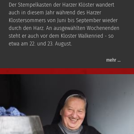
Der Stempelkasten der Harzer Klöster wandert
auch in diesem Jahr während des Harzer
Klostersommers von Juni bis September wieder
durch den Harz. An ausgewählten Wochenenden
steht er auch vor dem Kloster Walkenried - so
etwa am 22. und 23. August.
mehr …