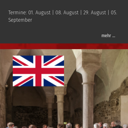
Termine: 01. August | 08. August | 29. August | 05.
September
mehr …