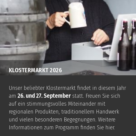
KLOSTERMARKT 2026
Unser beliebter Klostermarkt findet in diesem Jahr
am
26. und 27. September
statt. Freuen Sie sich
auf ein stimmungsvolles Miteinander mit
regionalen Produkten, traditionellem Handwerk
und vielen besonderen Begegnungen. Weitere
Informationen zum Programm finden Sie hier.