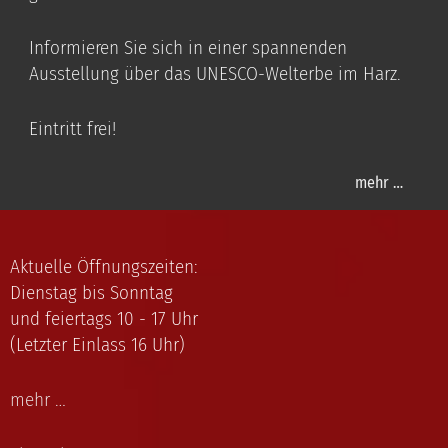
Informieren Sie sich in einer spannenden
Ausstellung über das UNESCO-Welterbe im Harz.
Eintritt frei!
mehr …
Aktuelle Öffnungszeiten:
Dienstag bis Sonntag
und feiertags 10 - 17 Uhr
(Letzter Einlass 16 Uhr)
mehr …