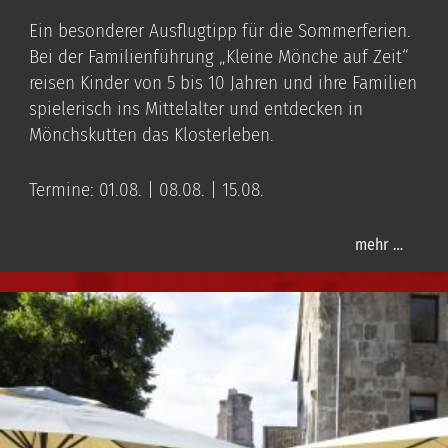
Ein besonderer Ausflugtipp für die Sommerferien.
Bei der Familienführung „Kleine Mönche auf Zeit“
reisen Kinder von 5 bis 10 Jahren und ihre Familien
spielerisch ins Mittelalter und entdecken in
Mönchskutten das Klosterleben.
Termine: 01.08. | 08.08. | 15.08.
mehr …