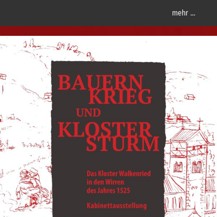
mehr …