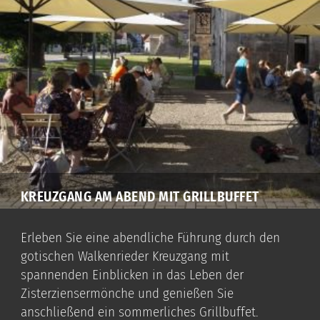
KREUZGANG AM ABEND MIT GRILLBUFFET
Erleben Sie eine abendliche Führung durch den
gotischen Walkenrieder Kreuzgang mit
spannenden Einblicken in das Leben der
Zisterziensermönche und genießen Sie
anschließend ein sommerliches Grillbuffet.