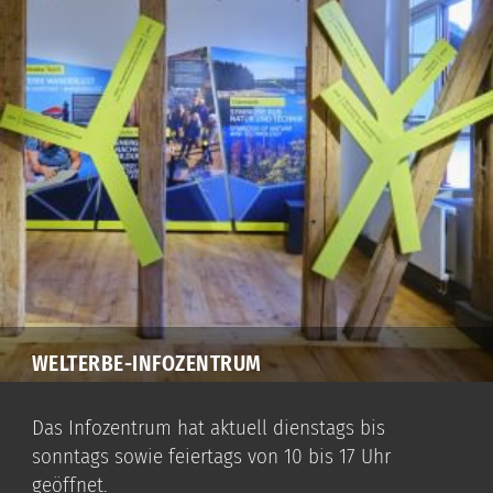
WELTERBE-INFOZENTRUM
Das Infozentrum hat aktuell dienstags bis
sonntags sowie feiertags von 10 bis 17 Uhr
geöffnet.