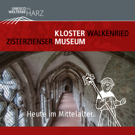
Heute im Mittelalter.