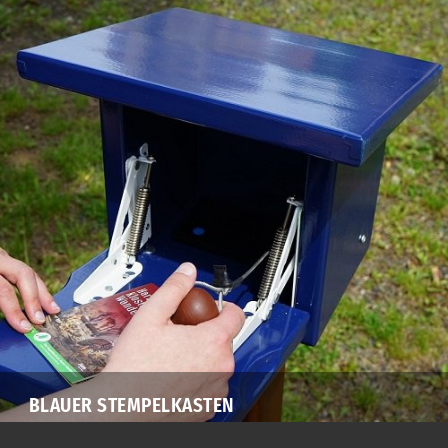
BLAUER STEMPELKASTEN